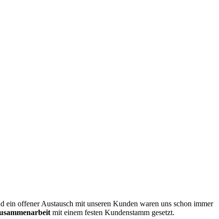
d ein offener Austausch mit unseren Kunden waren uns schon immer
 Zusammenarbeit
mit einem festen Kundenstamm gesetzt.