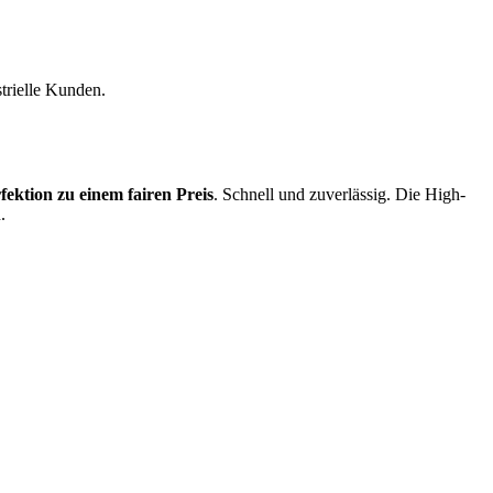
strielle Kunden.
fektion zu einem fairen Preis
. Schnell und zuverlässig. Die High-
.