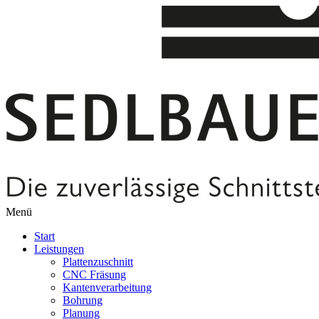
Menü
Start
Leistungen
Plattenzuschnitt
CNC Fräsung
Kantenverarbeitung
Bohrung
Planung