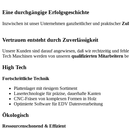
Eine durchgängige Erfolgsgeschichte
Inzwischen ist unser Unternehmen ganzheitlicher und praktischer
Zul
Vertrauen entsteht durch Zuverlässigkeit
Unsere Kunden sind darauf angewiesen, daß wir rechtzeitig und fehler
Tech Maschinen werden von unseren
qualifizierten Mitarbeitern
bed
High Tech
Fortschrittliche Technik
Plattenlager mit riesigem Sortiment
Lasertechnologie für präzise, dauerhafte Kanten
CNC-Fräsen von komplexen Formen in Holz
Optimierte Software für EDV Datenverarbeitung
Ökologisch
Ressourcenschonend & Effizient