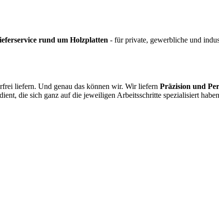
ieferservice rund um Holzplatten
- für private, gewerbliche und indu
frei liefern. Und genau das können wir. Wir liefern
Präzision und Per
ient, die sich ganz auf die jeweiligen Arbeitsschritte spezialisiert haben