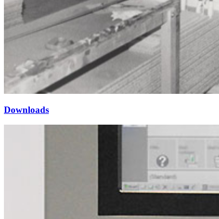
Downloads