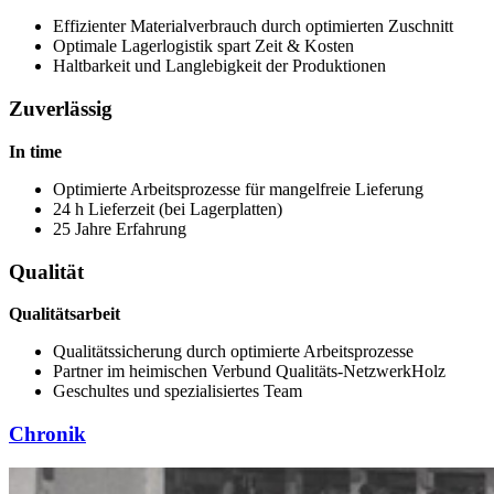
Effizienter Materialverbrauch durch optimierten Zuschnitt
Optimale Lagerlogistik spart Zeit & Kosten
Haltbarkeit und Langlebigkeit der Produktionen
Zuverlässig
In time
Optimierte Arbeitsprozesse für mangelfreie Lieferung
24 h Lieferzeit (bei Lagerplatten)
25 Jahre Erfahrung
Qualität
Qualitätsarbeit
Qualitätssicherung durch optimierte Arbeitsprozesse
Partner im heimischen Verbund Qualitäts-NetzwerkHolz
Geschultes und spezialisiertes Team
Chronik